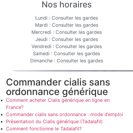
Nos horaires
Lundi : Consulter les gardes
Mardi : Consulter les gardes
Mercredi : Consulter les gardes
Jeudi : Consulter les gardes
Vendredi : Consulter les gardes
Samedi : Consulter les gardes
Dimanche : Consulter les gardes
Commander cialis sans
ordonnance générique
Comment acheter Cialis générique en ligne en
France?
Commander cialis sans ordonnance : mode d’emploi
Présentation du Cialis générique (Tadalafil)
Comment fonctionne le Tadalafil?