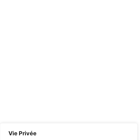
Vie Privée