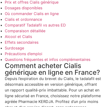
Prix et offres Cialis générique
Dosages disponibles
Où commander Cialis en ligne
Cialis et ordonnance
Comparatif Tadalafil vs autres ED
Comparaison détaillée
Alcool et Cialis
Effets secondaires
Surdosage
Précautions d’emploi
Questions fréquentes et infos complémentaires
Comment acheter Cialis
générique en ligne en France?
Depuis l’expiration du brevet du Cialis, le tadalafil est
désormais accessible en version générique, offrant
un rapport qualité-prix imbattable. Pour un achat en
ligne sécurisé en France, choisissez notre plateforme
agréée Pharmacie KERDJA. Profitez d’un prix moins