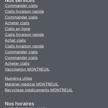
Nos services
Commander cialis
Cialis livraison rapide
Commander cialis
Acheter cialis
Cialis en ligne
Cialis livraison rapide
Achat cialis
Cialis livraison rapide
Commander cialis
Commander cialis
Acheter cialis
Vaccination MONTREUIL
Numéros utiles
Matériel médical MONTREUIL
Recyclage médicaments MONTREUIL
Nos horaires