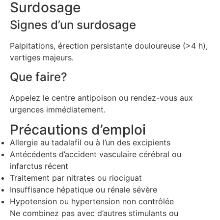
Surdosage
Signes d’un surdosage
Palpitations, érection persistante douloureuse (>4 h),
vertiges majeurs.
Que faire?
Appelez le centre antipoison ou rendez-vous aux
urgences immédiatement.
Précautions d’emploi
Allergie au tadalafil ou à l’un des excipients
Antécédents d’accident vasculaire cérébral ou
infarctus récent
Traitement par nitrates ou riociguat
Insuffisance hépatique ou rénale sévère
Hypotension ou hypertension non contrôlée
Ne combinez pas avec d’autres stimulants ou