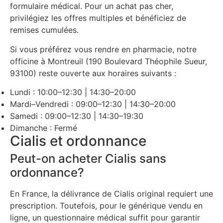
formulaire médical. Pour un achat pas cher,
privilégiez les offres multiples et bénéficiez de
remises cumulées.
Si vous préférez vous rendre en pharmacie, notre
officine à Montreuil (190 Boulevard Théophile Sueur,
93100) reste ouverte aux horaires suivants :
Lundi : 10:00–12:30 | 14:30–20:00
Mardi–Vendredi : 09:00–12:30 | 14:30–20:00
Samedi : 09:00–12:30 | 14:30–19:30
Dimanche : Fermé
Cialis et ordonnance
Peut-on acheter Cialis sans
ordonnance?
En France, la délivrance de Cialis original requiert une
prescription. Toutefois, pour le générique vendu en
ligne, un questionnaire médical suffit pour garantir