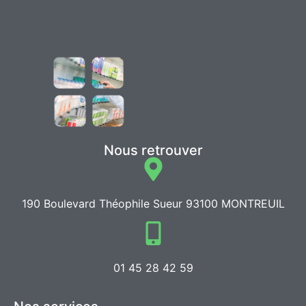
Nous retrouver
190 Boulevard Théophile Sueur 93100 MONTREUIL
01 45 28 42 59