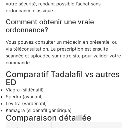
votre sécurité, rendant possible l’achat sans
ordonnance classique.
Comment obtenir une vraie
ordonnance?
Vous pouvez consulter un médecin en présentiel ou
via téléconsultation. La prescription est ensuite
scannée et uploadée sur notre site pour valider votre
commande.
Comparatif Tadalafil vs autres
ED
Viagra (sildénafil)
Spedra (avanafil)
Levitra (vardénafil)
Kamagra (sildénafil générique)
Comparaison détaillée