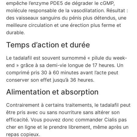
empêche l’enzyme PDE5 de dégrader le cGMP,
molécule responsable de la vasodilatation. Résultat :
des vaisseaux sanguins du pénis plus détendus, une
meilleure circulation et une érection plus ferme et
durable.
Temps d’action et durée
Le tadalafil est souvent surnommé « pilule du week-
end » grâce à sa demi-vie longue de 17 heures. Un
comprimé pris 30 à 60 minutes avant l’acte peut
conserver son effet jusqu’à 36 heures.
Alimentation et absorption
Contrairement à certains traitements, le tadalafil peut
être pris avec ou sans nourriture sans altérer son
efficacité. Vous pouvez donc commander Cialis pas
cher en ligne et le prendre librement, même après un
repas copieux.