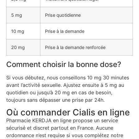
5 mg
Prise quotidienne
10 mg
Prise à la demande
20 mg
Prise à la demande renforcée
Comment choisir la bonne dose?
Si vous débutez, nous conseillons 10 mg 30 minutes
avant l’activité sexuelle. Ajustez ensuite à 5 mg au
quotidien ou jusqu’à 20 mg en cas de besoin,
toujours sans dépasser une prise par 24h.
Où commander Cialis en ligne
Pharmacie KERDJA en ligne propose un service
sécurisé et discret partout en France. Aucune
ordonnance n’est requise si vous complétez notre