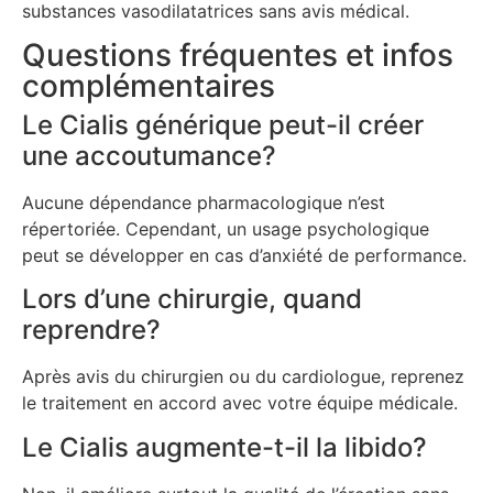
substances vasodilatatrices sans avis médical.
Questions fréquentes et infos
complémentaires
Le Cialis générique peut-il créer
une accoutumance?
Aucune dépendance pharmacologique n’est
répertoriée. Cependant, un usage psychologique
peut se développer en cas d’anxiété de performance.
Lors d’une chirurgie, quand
reprendre?
Après avis du chirurgien ou du cardiologue, reprenez
le traitement en accord avec votre équipe médicale.
Le Cialis augmente-t-il la libido?