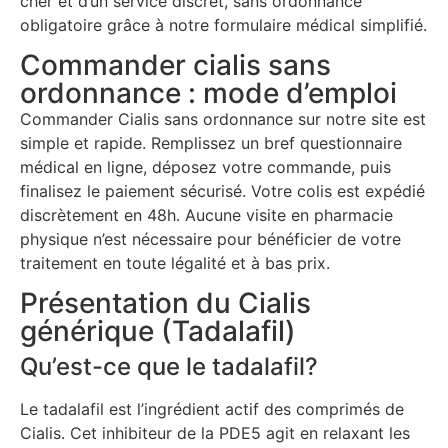
cher et d’un service discret, sans ordonnance
obligatoire grâce à notre formulaire médical simplifié.
Commander cialis sans
ordonnance : mode d’emploi
Commander Cialis sans ordonnance sur notre site est
simple et rapide. Remplissez un bref questionnaire
médical en ligne, déposez votre commande, puis
finalisez le paiement sécurisé. Votre colis est expédié
discrètement en 48h. Aucune visite en pharmacie
physique n’est nécessaire pour bénéficier de votre
traitement en toute légalité et à bas prix.
Présentation du Cialis
générique (Tadalafil)
Qu’est-ce que le tadalafil?
Le tadalafil est l’ingrédient actif des comprimés de
Cialis. Cet inhibiteur de la PDE5 agit en relaxant les