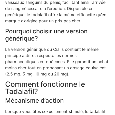
vaisseaux sanguins du pénis, facilitant ainsi l’arrivée
de sang nécessaire à l’érection. Disponible en
générique, le tadalafil offre la même efficacité qu’en
marque d’origine pour un prix pas cher.
Pourquoi choisir une version
générique?
La version générique du Cialis contient le même
principe actif et respecte les normes
pharmaceutiques européennes. Elle garantit un achat
moins cher tout en proposant un dosage équivalent
(2,5 mg, 5 mg, 10 mg ou 20 mg).
Comment fonctionne le
Tadalafil?
Mécanisme d’action
Lorsque vous êtes sexuellement stimulé, le tadalafil