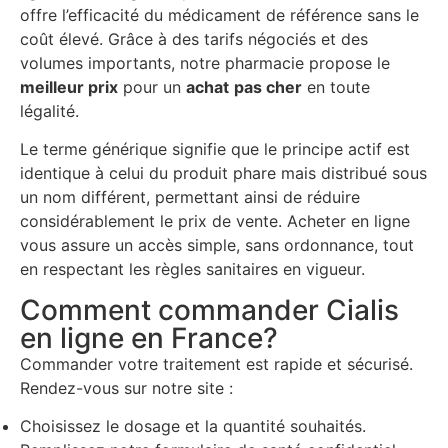
offre l’efficacité du médicament de référence sans le
coût élevé. Grâce à des tarifs négociés et des
volumes importants, notre pharmacie propose le
meilleur prix
pour un
achat
pas cher
en toute
légalité.
Le terme générique signifie que le principe actif est
identique à celui du produit phare mais distribué sous
un nom différent, permettant ainsi de réduire
considérablement le prix de vente. Acheter en ligne
vous assure un accès simple, sans ordonnance, tout
en respectant les règles sanitaires en vigueur.
Comment commander Cialis
en ligne en France?
Commander votre traitement est rapide et sécurisé.
Rendez-vous sur notre site :
Choisissez le dosage et la quantité souhaités.