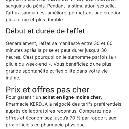
sanguins du pénis. Pendant la stimulation sexuelle,
l’afflux sanguin est amélioré, permettant une érection
plus ferme et plus durable.
Début et durée de l’effet
Généralement, l’effet se manifeste entre 30 et 60
minutes après la prise et peut durer jusqu’à 36
heures. C’est pourquoi on le surnomme parfois la «
pilule du week-end ». Vous bénéficiez d’une plus
grande spontanéité et flexibilité dans votre vie
intime.
Prix et offres pas cher
Pour garantir un
achat
en ligne
moins cher
,
Pharmacie KERDJA a négocié des tarifs préférentiels
auprès de laboratoires reconnus. Comparez nos
offres et économisez jusqu’à 70 % par rapport aux
prix officiels en pharmacie physique.