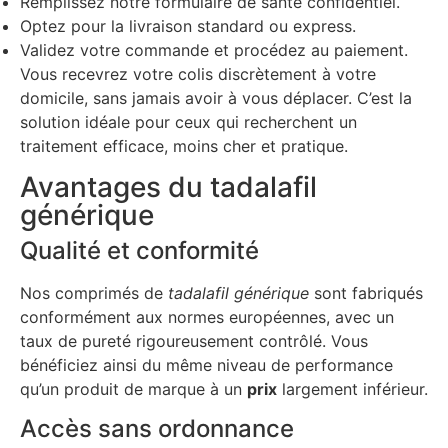
Remplissez notre formulaire de santé confidentiel.
Optez pour la livraison standard ou express.
Validez votre commande et procédez au paiement.
Vous recevrez votre colis discrètement à votre
domicile, sans jamais avoir à vous déplacer. C’est la
solution idéale pour ceux qui recherchent un
traitement efficace, moins cher et pratique.
Avantages du tadalafil
générique
Qualité et conformité
Nos comprimés de
tadalafil générique
sont fabriqués
conformément aux normes européennes, avec un
taux de pureté rigoureusement contrôlé. Vous
bénéficiez ainsi du même niveau de performance
qu’un produit de marque à un
prix
largement inférieur.
Accès sans ordonnance