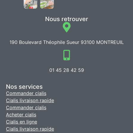
Nous retrouver
190 Boulevard Théophile Sueur 93100 MONTREUIL
01 45 28 42 59
Nos services
Commander cialis
Cialis livraison rapide
Commander cialis
Acheter cialis
Cialis en ligne
Cialis livraison rapide