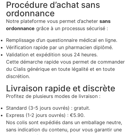
Procédure d’achat sans
ordonnance
Notre plateforme vous permet d’acheter
sans
ordonnance
grâce à un processus sécurisé :
Remplissage d’un questionnaire médical en ligne.
Vérification rapide par un pharmacien diplômé.
Validation et expédition sous 24 heures.
Cette démarche rapide vous permet de commander
du Cialis générique en toute légalité et en toute
discrétion.
Livraison rapide et discrète
Profitez de plusieurs modes de livraison :
Standard (3-5 jours ouvrés) : gratuit.
Express (1-2 jours ouvrés) : €5.90.
Nos colis sont expédiés dans un emballage neutre,
sans indication du contenu, pour vous garantir une