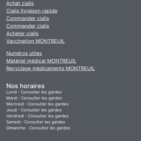
Achat cialis
Cialis livraison rapide
Commander cialis
Commander cialis
Acheter cialis
Vaccination MONTREUIL
Numéros utiles
Matériel médical MONTREUIL
Recyclage médicaments MONTREUIL
Nos horaires
Lundi : Consulter les gardes
Mardi : Consulter les gardes
Mercredi : Consulter les gardes
Jeudi : Consulter les gardes
Vendredi : Consulter les gardes
Samedi : Consulter les gardes
Dimanche : Consulter les gardes