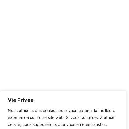
Vie Privée
Nous utilisons des cookies pour vous garantir la meilleure
expérience sur notre site web. Si vous continuez à utiliser
ce site, nous supposerons que vous en êtes satisfait.