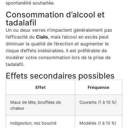
spontanéité souhaitée.
Consommation d’alcool et
tadalafil
Un ou deux verres n’impactent généralement pas
l’efficacité du
Cialis
, mais l’alcool en excès peut
diminuer la qualité de l’érection et augmenter le
risque d’effets indésirables. Il est préférable de
modérer votre consommation lors de la prise de
tadalafil.
Effets secondaires possibles
Effet
Fréquence
Maux de tête, bouffées de
Courants (1 à 10 %)
chaleur
Indigestion, nez bouché
Modérés (1 à 10 %)