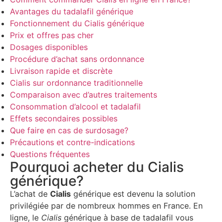
Avantages du tadalafil générique
Fonctionnement du Cialis générique
Prix et offres pas cher
Dosages disponibles
Procédure d’achat sans ordonnance
Livraison rapide et discrète
Cialis sur ordonnance traditionnelle
Comparaison avec d’autres traitements
Consommation d’alcool et tadalafil
Effets secondaires possibles
Que faire en cas de surdosage?
Précautions et contre-indications
Questions fréquentes
Pourquoi acheter du Cialis
générique?
L’achat de
Cialis
générique est devenu la solution
privilégiée par de nombreux hommes en France. En
ligne, le
Cialis
générique à base de tadalafil vous