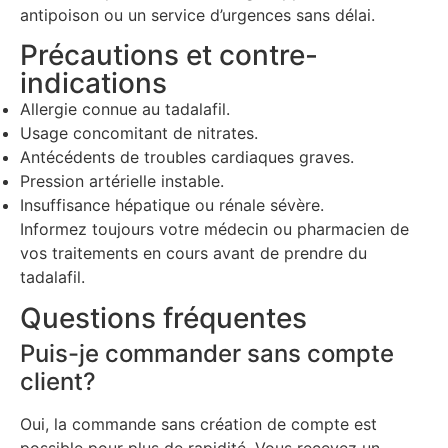
antipoison ou un service d’urgences sans délai.
Précautions et contre-
indications
Allergie connue au tadalafil.
Usage concomitant de nitrates.
Antécédents de troubles cardiaques graves.
Pression artérielle instable.
Insuffisance hépatique ou rénale sévère.
Informez toujours votre médecin ou pharmacien de
vos traitements en cours avant de prendre du
tadalafil.
Questions fréquentes
Puis-je commander sans compte
client?
Oui, la commande sans création de compte est
possible pour plus de rapidité. Vous recevez un