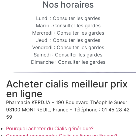
Nos horaires
Lundi : Consulter les gardes
Mardi : Consulter les gardes
Mercredi : Consulter les gardes
Jeudi : Consulter les gardes
Vendredi : Consulter les gardes
Samedi : Consulter les gardes
Dimanche : Consulter les gardes
Acheter cialis meilleur prix
en ligne
Pharmacie KERDJA – 190 Boulevard Théophile Sueur
93100 MONTREUIL, France – Téléphone : 01 45 28 42
59
Pourquoi acheter du Cialis générique?
Comment commander Cialis en ligne en France?