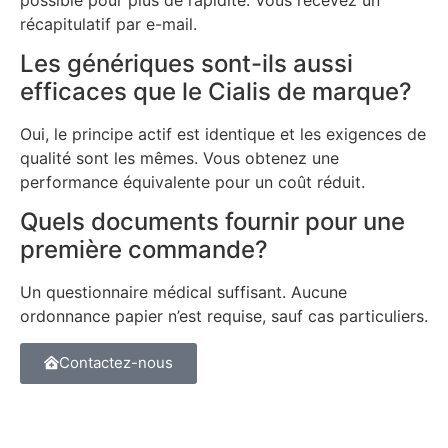
récapitulatif par e-mail.
Les génériques sont-ils aussi
efficaces que le Cialis de marque?
Oui, le principe actif est identique et les exigences de
qualité sont les mêmes. Vous obtenez une
performance équivalente pour un coût réduit.
Quels documents fournir pour une
première commande?
Un questionnaire médical suffisant. Aucune
ordonnance papier n’est requise, sauf cas particuliers.
Contactez-nous