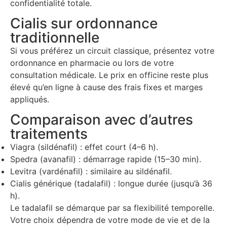
confidentialité totale.
Cialis sur ordonnance
traditionnelle
Si vous préférez un circuit classique, présentez votre
ordonnance en pharmacie ou lors de votre
consultation médicale. Le prix en officine reste plus
élevé qu’en ligne à cause des frais fixes et marges
appliqués.
Comparaison avec d’autres
traitements
Viagra (sildénafil) : effet court (4–6 h).
Spedra (avanafil) : démarrage rapide (15–30 min).
Levitra (vardénafil) : similaire au sildénafil.
Cialis générique (tadalafil) : longue durée (jusqu’à 36
h).
Le tadalafil se démarque par sa flexibilité temporelle.
Votre choix dépendra de votre mode de vie et de la