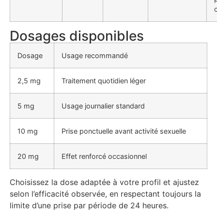
Dosages disponibles
Dosage
Usage recommandé
2,5 mg
Traitement quotidien léger
5 mg
Usage journalier standard
10 mg
Prise ponctuelle avant activité sexuelle
20 mg
Effet renforcé occasionnel
Choisissez la dose adaptée à votre profil et ajustez
selon l’efficacité observée, en respectant toujours la
limite d’une prise par période de 24 heures.