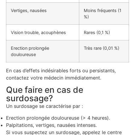
Vertiges, nausées
Moins fréquents (1
%)
Vision trouble, acouphènes
Rares (0,1 %)
Erection prolongée
Très rare (0,01 %)
douloureuse
En cas d’effets indésirables forts ou persistants,
contactez votre médecin immédiatement.
Que faire en cas de
surdosage?
Un surdosage se caractérise par :
Erection prolongée douloureuse (> 4 heures).
Palpitations, vertiges, nausées intenses.
Si vous suspectez un surdosage, appelez le centre