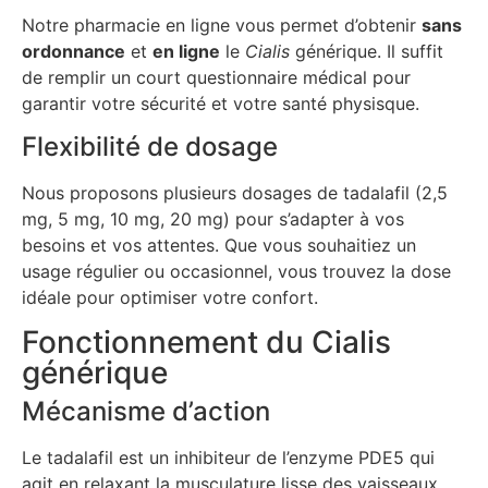
Notre pharmacie en ligne vous permet d’obtenir
sans
ordonnance
et
en ligne
le
Cialis
générique. Il suffit
de remplir un court questionnaire médical pour
garantir votre sécurité et votre santé physisque.
Flexibilité de dosage
Nous proposons plusieurs dosages de tadalafil (2,5
mg, 5 mg, 10 mg, 20 mg) pour s’adapter à vos
besoins et vos attentes. Que vous souhaitiez un
usage régulier ou occasionnel, vous trouvez la dose
idéale pour optimiser votre confort.
Fonctionnement du Cialis
générique
Mécanisme d’action
Le tadalafil est un inhibiteur de l’enzyme PDE5 qui
agit en relaxant la musculature lisse des vaisseaux