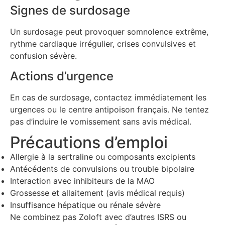
Signes de surdosage
Un surdosage peut provoquer somnolence extrême,
rythme cardiaque irrégulier, crises convulsives et
confusion sévère.
Actions d’urgence
En cas de surdosage, contactez immédiatement les
urgences ou le centre antipoison français. Ne tentez
pas d’induire le vomissement sans avis médical.
Précautions d’emploi
Allergie à la sertraline ou composants excipients
Antécédents de convulsions ou trouble bipolaire
Interaction avec inhibiteurs de la MAO
Grossesse et allaitement (avis médical requis)
Insuffisance hépatique ou rénale sévère
Ne combinez pas Zoloft avec d’autres ISRS ou