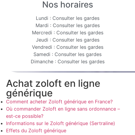
Nos horaires
Lundi : Consulter les gardes
Mardi : Consulter les gardes
Mercredi : Consulter les gardes
Jeudi : Consulter les gardes
Vendredi : Consulter les gardes
Samedi : Consulter les gardes
Dimanche : Consulter les gardes
Achat zoloft en ligne
générique
Comment acheter Zoloft générique en France?
Où commander Zoloft en ligne sans ordonnance –
est-ce possible?
Informations sur le Zoloft générique (Sertraline)
Effets du Zoloft générique