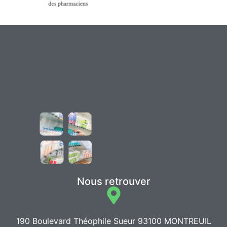
Nous retrouver
190 Boulevard Théophile Sueur 93100 MONTREUIL