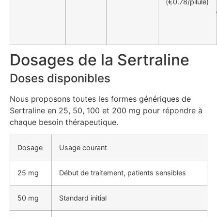
(€0.78/pilule)
Dosages de la Sertraline
Doses disponibles
Nous proposons toutes les formes génériques de
Sertraline en 25, 50, 100 et 200 mg pour répondre à
chaque besoin thérapeutique.
Dosage
Usage courant
25 mg
Début de traitement, patients sensibles
50 mg
Standard initial