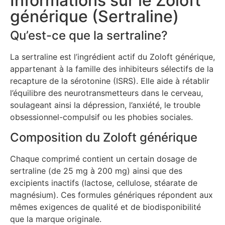
Informations sur le Zoloft
générique (Sertraline)
Qu’est-ce que la sertraline?
La sertraline est l’ingrédient actif du Zoloft générique,
appartenant à la famille des inhibiteurs sélectifs de la
recapture de la sérotonine (ISRS). Elle aide à rétablir
l’équilibre des neurotransmetteurs dans le cerveau,
soulageant ainsi la dépression, l’anxiété, le trouble
obsessionnel-compulsif ou les phobies sociales.
Composition du Zoloft générique
Chaque comprimé contient un certain dosage de
sertraline (de 25 mg à 200 mg) ainsi que des
excipients inactifs (lactose, cellulose, stéarate de
magnésium). Ces formules génériques répondent aux
mêmes exigences de qualité et de biodisponibilité
que la marque originale.