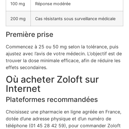
100 mg
Réponse modérée
200 mg
Cas résistants sous surveillance médicale
Première prise
Commencez à 25 ou 50 mg selon la tolérance, puis
ajustez avec l’avis de votre médecin. L’objectif est de
trouver la dose minimale efficace, afin de réduire les
effets secondaires.
Où acheter Zoloft sur
Internet
Plateformes recommandées
Choisissez une pharmacie en ligne agréée en France,
dotée d’une adresse physique et d’un numéro de
téléphone (01 45 28 42 59), pour commander Zoloft