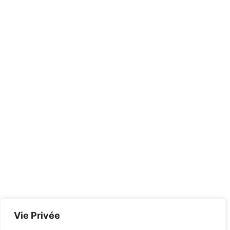
Vie Privée