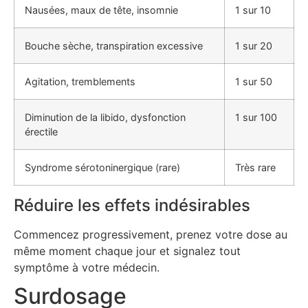
Nausées, maux de tête, insomnie
1 sur 10
Bouche sèche, transpiration excessive
1 sur 20
Agitation, tremblements
1 sur 50
Diminution de la libido, dysfonction
1 sur 100
érectile
Syndrome sérotoninergique (rare)
Très rare
Réduire les effets indésirables
Commencez progressivement, prenez votre dose au
même moment chaque jour et signalez tout
symptôme à votre médecin.
Surdosage