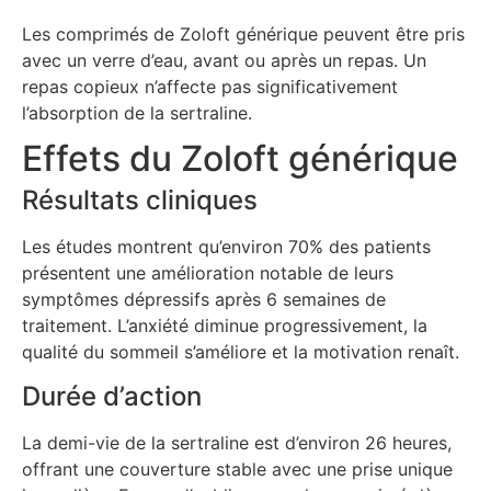
Les comprimés de Zoloft générique peuvent être pris
avec un verre d’eau, avant ou après un repas. Un
repas copieux n’affecte pas significativement
l’absorption de la sertraline.
Effets du Zoloft générique
Résultats cliniques
Les études montrent qu’environ 70% des patients
présentent une amélioration notable de leurs
symptômes dépressifs après 6 semaines de
traitement. L’anxiété diminue progressivement, la
qualité du sommeil s’améliore et la motivation renaît.
Durée d’action
La demi-vie de la sertraline est d’environ 26 heures,
offrant une couverture stable avec une prise unique