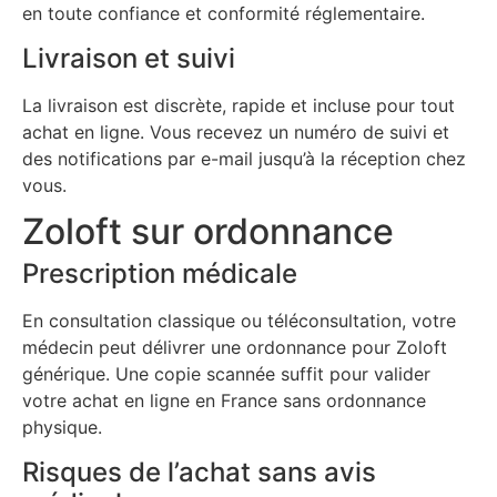
en toute confiance et conformité réglementaire.
Livraison et suivi
La livraison est discrète, rapide et incluse pour tout
achat en ligne. Vous recevez un numéro de suivi et
des notifications par e-mail jusqu’à la réception chez
vous.
Zoloft sur ordonnance
Prescription médicale
En consultation classique ou téléconsultation, votre
médecin peut délivrer une ordonnance pour Zoloft
générique. Une copie scannée suffit pour valider
votre achat en ligne en France sans ordonnance
physique.
Risques de l’achat sans avis