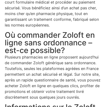
court formulaire médical et procéder au paiement
sécurisé. Vous bénéficiez ainsi d’un achat pas cher,
moins cher qu’en pharmacie physique, tout en
garantissant un traitement conforme, fabriqué selon
les normes européennes.
Où commander Zoloft en
ligne sans ordonnance –
est-ce possible?
Plusieurs pharmacies en ligne proposent aujourd’hui
de commander Zoloft générique sans ordonnance.
Toutefois, seules les plateformes agréées en France
permettent un achat sécurisé et légal. Sur notre site,
après un rapide questionnaire de santé, vous pouvez
acheter Zoloft en ligne en quelques clics, profiter de
promotions et obtenir votre traitement livré
discrètement sous quelques jours ouvrés.