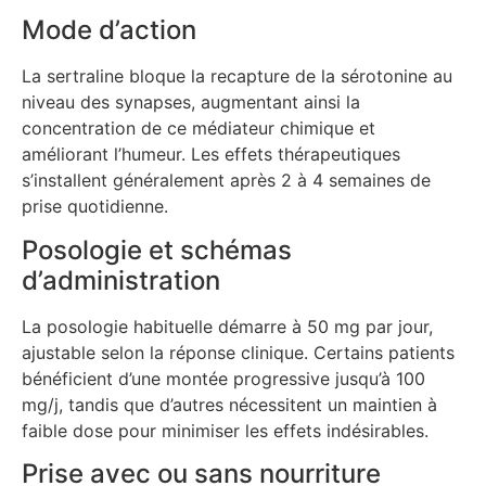
Mode d’action
La sertraline bloque la recapture de la sérotonine au
niveau des synapses, augmentant ainsi la
concentration de ce médiateur chimique et
améliorant l’humeur. Les effets thérapeutiques
s’installent généralement après 2 à 4 semaines de
prise quotidienne.
Posologie et schémas
d’administration
La posologie habituelle démarre à 50 mg par jour,
ajustable selon la réponse clinique. Certains patients
bénéficient d’une montée progressive jusqu’à 100
mg/j, tandis que d’autres nécessitent un maintien à
faible dose pour minimiser les effets indésirables.
Prise avec ou sans nourriture