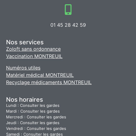
01 45 28 42 59
Nos services
Zoloft sans ordonnance
Vaccination MONTREUIL
Numéros utiles
Matériel médical MONTREUIL
Recyclage médicaments MONTREUIL
Nos horaires
Lundi : Consulter les gardes
Mardi : Consulter les gardes
Mercredi : Consulter les gardes
Jeudi : Consulter les gardes
Vendredi : Consulter les gardes
Samedi : Consulter les gardes