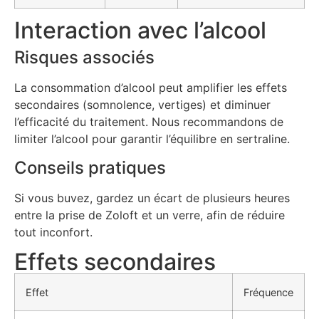
Interaction avec l’alcool
Risques associés
La consommation d’alcool peut amplifier les effets
secondaires (somnolence, vertiges) et diminuer
l’efficacité du traitement. Nous recommandons de
limiter l’alcool pour garantir l’équilibre en sertraline.
Conseils pratiques
Si vous buvez, gardez un écart de plusieurs heures
entre la prise de Zoloft et un verre, afin de réduire
tout inconfort.
Effets secondaires
Effet
Fréquence