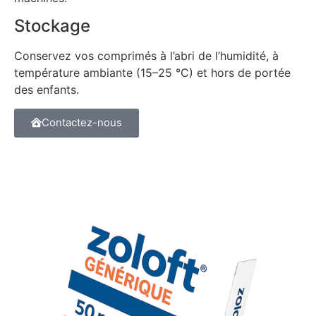
Stockage
Conservez vos comprimés à l’abri de l’humidité, à
température ambiante (15–25 °C) et hors de portée
des enfants.
Contactez-nous