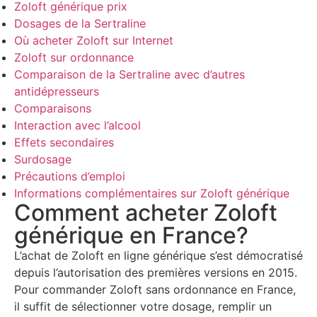
Zoloft générique prix
Dosages de la Sertraline
Où acheter Zoloft sur Internet
Zoloft sur ordonnance
Comparaison de la Sertraline avec d’autres
antidépresseurs
Comparaisons
Interaction avec l’alcool
Effets secondaires
Surdosage
Précautions d’emploi
Informations complémentaires sur Zoloft générique
Comment acheter Zoloft
générique en France?
L’achat de Zoloft en ligne générique s’est démocratisé
depuis l’autorisation des premières versions en 2015.
Pour commander Zoloft sans ordonnance en France,
il suffit de sélectionner votre dosage, remplir un