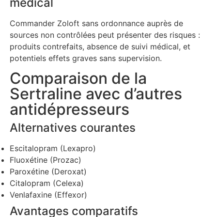
médical
Commander Zoloft sans ordonnance auprès de
sources non contrôlées peut présenter des risques :
produits contrefaits, absence de suivi médical, et
potentiels effets graves sans supervision.
Comparaison de la
Sertraline avec d’autres
antidépresseurs
Alternatives courantes
Escitalopram (Lexapro)
Fluoxétine (Prozac)
Paroxétine (Deroxat)
Citalopram (Celexa)
Venlafaxine (Effexor)
Avantages comparatifs