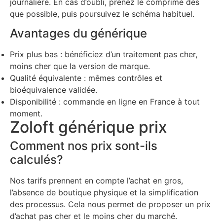
journalière. En cas d’oubli, prenez le comprimé dès
que possible, puis poursuivez le schéma habituel.
Avantages du générique
Prix plus bas : bénéficiez d’un traitement pas cher,
moins cher que la version de marque.
Qualité équivalente : mêmes contrôles et
bioéquivalence validée.
Disponibilité : commande en ligne en France à tout
moment.
Zoloft générique prix
Comment nos prix sont-ils
calculés?
Nos tarifs prennent en compte l’achat en gros,
l’absence de boutique physique et la simplification
des processus. Cela nous permet de proposer un prix
d’achat pas cher et le moins cher du marché.