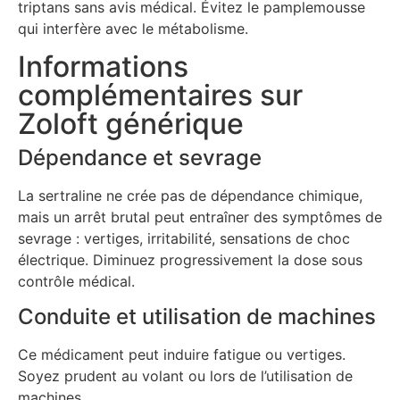
triptans sans avis médical. Évitez le pamplemousse
qui interfère avec le métabolisme.
Informations
complémentaires sur
Zoloft générique
Dépendance et sevrage
La sertraline ne crée pas de dépendance chimique,
mais un arrêt brutal peut entraîner des symptômes de
sevrage : vertiges, irritabilité, sensations de choc
électrique. Diminuez progressivement la dose sous
contrôle médical.
Conduite et utilisation de machines
Ce médicament peut induire fatigue ou vertiges.
Soyez prudent au volant ou lors de l’utilisation de
machines.