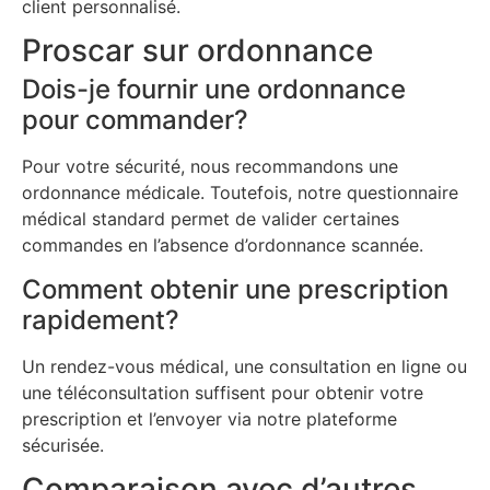
client personnalisé.
Proscar sur ordonnance
Dois-je fournir une ordonnance
pour commander?
Pour votre sécurité, nous recommandons une
ordonnance médicale. Toutefois, notre questionnaire
médical standard permet de valider certaines
commandes en l’absence d’ordonnance scannée.
Comment obtenir une prescription
rapidement?
Un rendez-vous médical, une consultation en ligne ou
une téléconsultation suffisent pour obtenir votre
prescription et l’envoyer via notre plateforme
sécurisée.
Comparaison avec d’autres