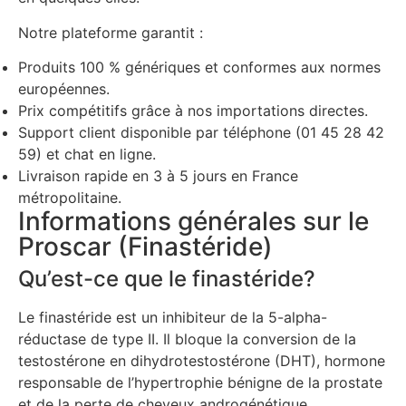
Notre plateforme garantit :
Produits 100 % génériques et conformes aux normes
européennes.
Prix compétitifs grâce à nos importations directes.
Support client disponible par téléphone (01 45 28 42
59) et chat en ligne.
Livraison rapide en 3 à 5 jours en France
métropolitaine.
Informations générales sur le
Proscar (Finastéride)
Qu’est-ce que le finastéride?
Le finastéride est un inhibiteur de la 5-alpha-
réductase de type II. Il bloque la conversion de la
testostérone en dihydrotestostérone (DHT), hormone
responsable de l’hypertrophie bénigne de la prostate
et de la perte de cheveux androgénétique.