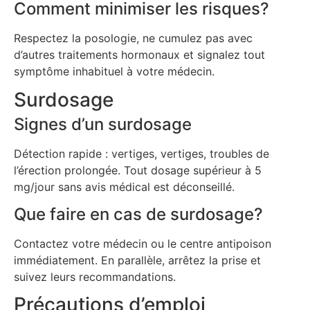
Comment minimiser les risques?
Respectez la posologie, ne cumulez pas avec
d’autres traitements hormonaux et signalez tout
symptôme inhabituel à votre médecin.
Surdosage
Signes d’un surdosage
Détection rapide : vertiges, vertiges, troubles de
l’érection prolongée. Tout dosage supérieur à 5
mg/jour sans avis médical est déconseillé.
Que faire en cas de surdosage?
Contactez votre médecin ou le centre antipoison
immédiatement. En parallèle, arrêtez la prise et
suivez leurs recommandations.
Précautions d’emploi