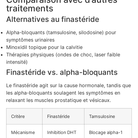
traitements
Alternatives au finastéride
Alpha-bloquants (tamsulosine, silodosine) pour
symptômes urinaires
Minoxidil topique pour la calvitie
Thérapies physiques (ondes de choc, laser faible
intensité)
Finastéride vs. alpha-bloquants
Le finastéride agit sur la cause hormonale, tandis que
les alpha-bloquants soulagent les symptômes en
relaxant les muscles prostatique et vésicaux.
Critère
Finastéride
Tamsulosine
Mécanisme
Inhibition DHT
Blocage alpha-1