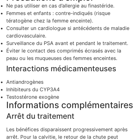
Ne pas utiliser en cas d’allergie au finastéride.
Femmes et enfants : contre-indiqués (risque
tératogène chez la femme enceinte).
Consulter un cardiologue si antécédents de maladie
cardiovasculaire.
Surveillance du PSA avant et pendant le traitement.
Éviter le contact des comprimés écrasés avec la
peau ou les muqueuses des femmes enceintes.
Interactions médicamenteuses
Antiandrogènes
Inhibiteurs du CYP3A4
Testostérone exogène
Informations complémentaires
Arrêt du traitement
Les bénéfices disparaissent progressivement après
arrêt. Pour la calvitie, le retour de la chute peut