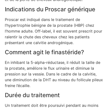
Indications du Proscar générique
Proscar est indiqué dans le traitement de
l’hypertrophie bénigne de la prostate (HBP) chez
l’homme adulte. Off-label, il est souvent prescrit pour
ralentir la chute des cheveux chez les patients
présentant une calvitie androgénique.
Comment agit le finastéride?
En inhibant la 5-alpha-réductase, il réduit la taille de
la prostate, améliore le flux urinaire et diminue la
pression sur la vessie. Dans le cadre de la calvitie,
une diminution de la DHT au niveau du follicule pileux
freine l’écaille.
Durée du traitement
Un traitement doit être poursuivi pendant au moins