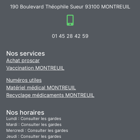
190 Boulevard Théophile Sueur 93100 MONTREUIL
01 45 28 42 59
Nos services
Achat proscar
Vaccination MONTREUIL
Numéros utiles
Matériel médical MONTREUIL
Recyclage médicaments MONTREUIL
Nos horaires
Lundi : Consulter les gardes
Mardi : Consulter les gardes
Mercredi : Consulter les gardes
Jeudi : Consulter les gardes