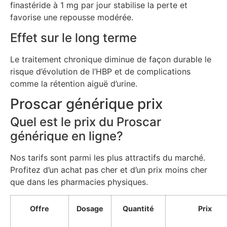
finastéride à 1 mg par jour stabilise la perte et
favorise une repousse modérée.
Effet sur le long terme
Le traitement chronique diminue de façon durable le
risque d’évolution de l’HBP et de complications
comme la rétention aiguë d’urine.
Proscar générique prix
Quel est le prix du Proscar
générique en ligne?
Nos tarifs sont parmi les plus attractifs du marché.
Profitez d’un achat pas cher et d’un prix moins cher
que dans les pharmacies physiques.
Offre
Dosage
Quantité
Prix