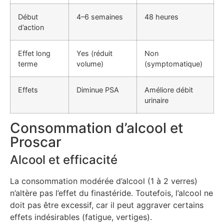
Début
4–6 semaines
48 heures
d’action
Effet long
Yes (réduit
Non
terme
volume)
(symptomatique)
Effets
Diminue PSA
Améliore débit
urinaire
Consommation d’alcool et
Proscar
Alcool et efficacité
La consommation modérée d’alcool (1 à 2 verres)
n’altère pas l’effet du finastéride. Toutefois, l’alcool ne
doit pas être excessif, car il peut aggraver certains
effets indésirables (fatigue, vertiges).