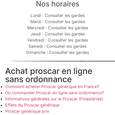
Nos horaires
Lundi : Consulter les gardes
Mardi : Consulter les gardes
Mercredi : Consulter les gardes
Jeudi : Consulter les gardes
Vendredi : Consulter les gardes
Samedi : Consulter les gardes
Dimanche : Consulter les gardes
Achat proscar en ligne
sans ordonnance
Comment acheter Proscar générique en France?
Où commander Proscar en ligne sans ordonnance?
Informations générales sur le Proscar (Finastéride)
Effets du Proscar générique
Proscar générique prix