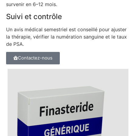
survenir en 6–12 mois.
Suivi et contrôle
Un avis médical semestriel est conseillé pour ajuster
la thérapie, vérifier la numération sanguine et le taux
de PSA.
Contactez-nous