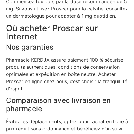
Commencez toujours par la dose recommandée de 5
mg. Si vous utilisez Proscar pour la calvitie, consultez
un dermatologue pour adapter à 1 mg quotidien.
Où acheter Proscar sur
Internet
Nos garanties
Pharmacie KERDJA assure paiement 100 % sécurisé,
produits authentiques, conditions de conservation
optimales et expédition en boîte neutre. Acheter
Proscar en ligne chez nous, c’est choisir la tranquillité
d’esprit.
Comparaison avec livraison en
pharmacie
Évitez les déplacements, optez pour l’achat en ligne à
prix réduit sans ordonnance et bénéficiez d’un suivi