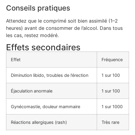
Conseils pratiques
Attendez que le comprimé soit bien assimilé (1–2
heures) avant de consommer de l’alcool. Dans tous
les cas, restez modéré.
Effets secondaires
Effet
Fréquence
Diminution libido, troubles de l’érection
1 sur 100
Éjaculation anormale
1 sur 100
Gynécomastie, douleur mammaire
1 sur 1000
Réactions allergiques (rash)
Très rare