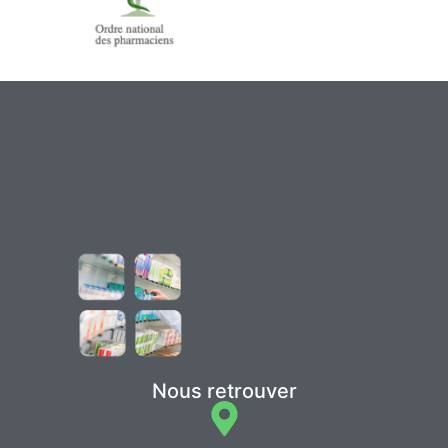
Nous retrouver