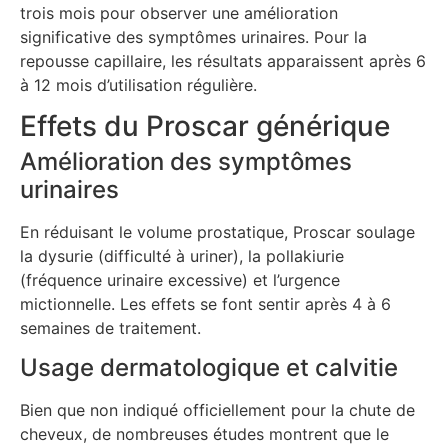
trois mois pour observer une amélioration
significative des symptômes urinaires. Pour la
repousse capillaire, les résultats apparaissent après 6
à 12 mois d’utilisation régulière.
Effets du Proscar générique
Amélioration des symptômes
urinaires
En réduisant le volume prostatique, Proscar soulage
la dysurie (difficulté à uriner), la pollakiurie
(fréquence urinaire excessive) et l’urgence
mictionnelle. Les effets se font sentir après 4 à 6
semaines de traitement.
Usage dermatologique et calvitie
Bien que non indiqué officiellement pour la chute de
cheveux, de nombreuses études montrent que le