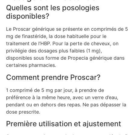
Quelles sont les posologies
disponibles?
Le Proscar générique se présente en comprimés de 5
mg de finastéride, la dose habituelle pour le
traitement de l’HBP. Pour la perte de cheveux, on
privilégie des dosages plus faibles (1 mg),
disponibles sous forme de Propecia générique dans
certaines pharmacies.
Comment prendre Proscar?
1 comprimé de 5 mg par jour, à prendre de
préférence à la même heure, avec un verre d’eau,
pendant ou en dehors des repas. Ne pas dépasser la
dose prescrite.
Première utilisation et ajustement