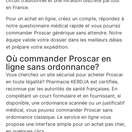
circuit traditionnel et une livraison discrète partout
en France.
Pour un achat en ligne, créez un compte, répondez à
notre questionnaire médical rapide et vous pourrez
commander Proscar générique sans attendre. Notre
équipe valide votre dossier dans les meilleurs délais
et prépare votre expédition.
Où commander Proscar en
ligne sans ordonnance?
Vous cherchez un site sécurisé pour acheter Proscar
en toute légalité? Pharmacie KERDJA est certifiée,
reconnue par les autorités de santé françaises. En
complétant un court formulaire et en fournissant, si
disponible, une ordonnance scannée ou un justificatif
médical, vous pouvez commander Proscar sans
ordonnance classique. Le service en ligne vous
propose une interface simple pour un achat pas cher,
en quelques clics.