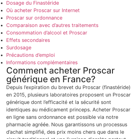
Dosage du Finastéride
Où acheter Proscar sur Internet
Proscar sur ordonnance
Comparaison avec d’autres traitements
Consommation d’alcool et Proscar
Effets secondaires
Surdosage
Précautions d’emploi
Informations complémentaires
Comment acheter Proscar
générique en France?
Depuis l’expiration du brevet du Proscar (finastéride)
en 2015, plusieurs laboratoires proposent un Proscar
générique dont l’efficacité et la sécurité sont
identiques au médicament princeps. Acheter Proscar
en ligne sans ordonnance est possible via notre
pharmacie agréée. Nous garantissons un processus
d’achat simplifié, des prix moins chers que dans le