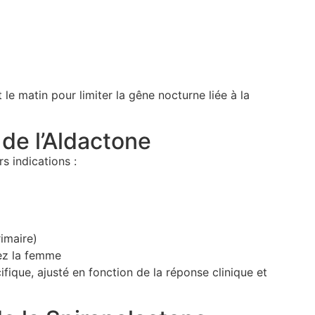
le matin pour limiter la gêne nocturne liée à la
 de l’Aldactone
s indications :
imaire)
ez la femme
ique, ajusté en fonction de la réponse clinique et