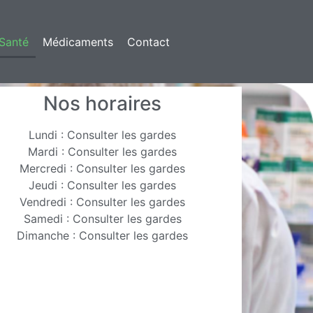
Santé
Médicaments
Contact
Nos horaires
Lundi : Consulter les gardes
Mardi : Consulter les gardes
Mercredi : Consulter les gardes
Jeudi : Consulter les gardes
Vendredi : Consulter les gardes
Samedi : Consulter les gardes
Dimanche : Consulter les gardes