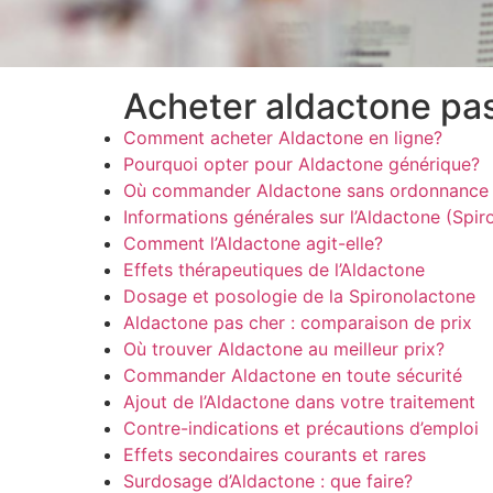
Acheter aldactone pas
Comment acheter Aldactone en ligne?
Pourquoi opter pour Aldactone générique?
Où commander Aldactone sans ordonnance 
Informations générales sur l’Aldactone (Spir
Comment l’Aldactone agit-elle?
Effets thérapeutiques de l’Aldactone
Dosage et posologie de la Spironolactone
Aldactone pas cher : comparaison de prix
Où trouver Aldactone au meilleur prix?
Commander Aldactone en toute sécurité
Ajout de l’Aldactone dans votre traitement
Contre-indications et précautions d’emploi
Effets secondaires courants et rares
Surdosage d’Aldactone : que faire?