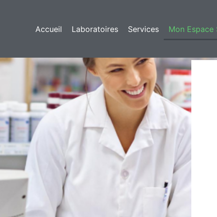
Accueil
Laboratoires
Services
Mon Espace 