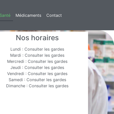
Santé
Médicaments
Contact
Nos horaires
Lundi : Consulter les gardes
Mardi : Consulter les gardes
Mercredi : Consulter les gardes
Jeudi : Consulter les gardes
Vendredi : Consulter les gardes
Samedi : Consulter les gardes
Dimanche : Consulter les gardes