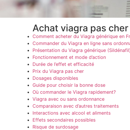
Achat viagra pas che
Comment acheter du Viagra générique en F
Commander du Viagra en ligne sans ordonn
Présentation du Viagra générique (Sildénafil
Fonctionnement et mode d’action
Durée de l’effet et efficacité
Prix du Viagra pas cher
Dosages disponibles
Guide pour choisir la bonne dose
Où commander le Viagra rapidement?
Viagra avec ou sans ordonnance
Comparaison avec d’autres traitements
Interactions avec alcool et aliments
Effets secondaires possibles
Risque de surdosage