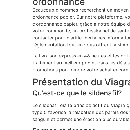
ordonnance
Beaucoup d’hommes recherchent un moyen d
ordonnance papier. Sur notre plateforme, vo
d’ordonnance papier, grâce à notre équipe 
votre commande, un professionnel de santé e
contacter pour clarifier certaines informatio
réglementation tout en vous offrant la simpl
La livraison express en 48 heures et les opt
traitement au meilleur prix et dans les dél
promotions pour rendre votre achat encore p
Présentation du Viagra
Qu’est-ce que le sildenafil?
Le sildenafil est le principe actif du Viagra
type 5 favorise la relaxation des parois des 
sanguin et permet une érection plus durable 