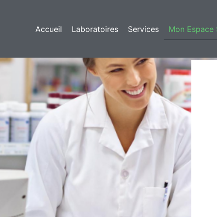
Accueil
Laboratoires
Services
Mon Espace 