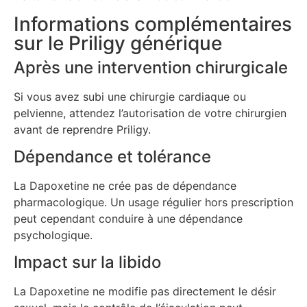
Informations complémentaires
sur le Priligy générique
Après une intervention chirurgicale
Si vous avez subi une chirurgie cardiaque ou
pelvienne, attendez l’autorisation de votre chirurgien
avant de reprendre Priligy.
Dépendance et tolérance
La Dapoxetine ne crée pas de dépendance
pharmacologique. Un usage régulier hors prescription
peut cependant conduire à une dépendance
psychologique.
Impact sur la libido
La Dapoxetine ne modifie pas directement le désir