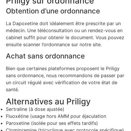
Priligy sur ordonnance
Obtention d’une ordonnance
La Dapoxetine doit idéalement être prescrite par un
médecin. Une téléconsultation ou un rendez-vous en
cabinet suffit pour obtenir le document. Vous pouvez
ensuite scanner l’ordonnance sur notre site.
Achat sans ordonnance
Bien que certaines plateformes proposent le Priligy
sans ordonnance, nous recommandons de passer par
un circuit régulé avec vérification de votre état de
santé.
Alternatives au Priligy
Sertraline (à dose ajustée)
Fluoxétine (usage hors AMM pour éjaculation
Paroxetine (isolée pour ses effets tardifs)
Clomipramine (tricyclique avec protocole spécifique)