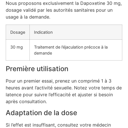
Nous proposons exclusivement la Dapoxetine 30 mg,
dosage validé par les autorités sanitaires pour un
usage à la demande.
Dosage
Indication
30 mg
Traitement de l’éjaculation précoce à la
demande
Première utilisation
Pour un premier essai, prenez un comprimé 1 à 3
heures avant l’activité sexuelle. Notez votre temps de
latence pour suivre l’efficacité et ajuster si besoin
après consultation.
Adaptation de la dose
Si l’effet est insuffisant, consultez votre médecin