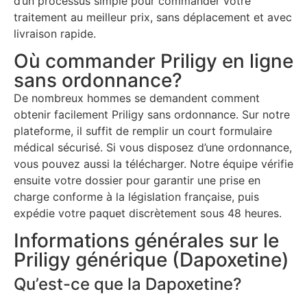
d’un processus simple pour commander votre
traitement au meilleur prix, sans déplacement et avec
livraison rapide.
Où commander Priligy en ligne
sans ordonnance?
De nombreux hommes se demandent comment
obtenir facilement Priligy sans ordonnance. Sur notre
plateforme, il suffit de remplir un court formulaire
médical sécurisé. Si vous disposez d’une ordonnance,
vous pouvez aussi la télécharger. Notre équipe vérifie
ensuite votre dossier pour garantir une prise en
charge conforme à la législation française, puis
expédie votre paquet discrètement sous 48 heures.
Informations générales sur le
Priligy générique (Dapoxetine)
Qu’est-ce que la Dapoxetine?