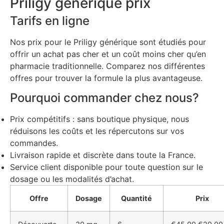
Priligy générique prix
Tarifs en ligne
Nos prix pour le Priligy générique sont étudiés pour
offrir un achat pas cher et un coût moins cher qu’en
pharmacie traditionnelle. Comparez nos différentes
offres pour trouver la formule la plus avantageuse.
Pourquoi commander chez nous?
Prix compétitifs : sans boutique physique, nous
réduisons les coûts et les répercutons sur vos
commandes.
Livraison rapide et discrète dans toute la France.
Service client disponible pour toute question sur le
dosage ou les modalités d’achat.
Offre
Dosage
Quantité
Prix