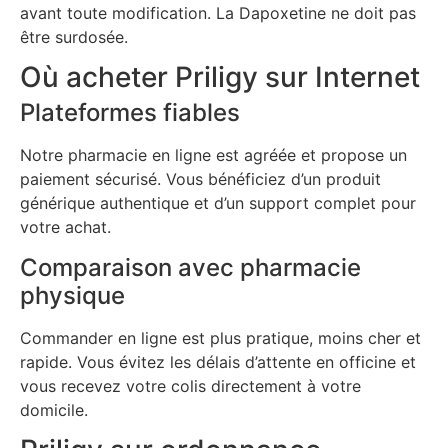
avant toute modification. La Dapoxetine ne doit pas
être surdosée.
Où acheter Priligy sur Internet
Plateformes fiables
Notre pharmacie en ligne est agréée et propose un
paiement sécurisé. Vous bénéficiez d’un produit
générique authentique et d’un support complet pour
votre achat.
Comparaison avec pharmacie
physique
Commander en ligne est plus pratique, moins cher et
rapide. Vous évitez les délais d’attente en officine et
vous recevez votre colis directement à votre
domicile.