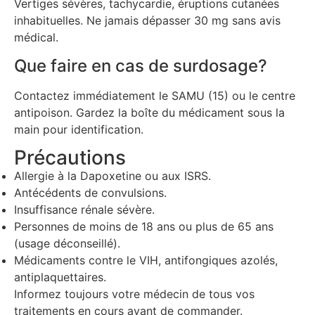
Vertiges sévères, tachycardie, éruptions cutanées
inhabituelles. Ne jamais dépasser 30 mg sans avis
médical.
Que faire en cas de surdosage?
Contactez immédiatement le SAMU (15) ou le centre
antipoison. Gardez la boîte du médicament sous la
main pour identification.
Précautions
Allergie à la Dapoxetine ou aux ISRS.
Antécédents de convulsions.
Insuffisance rénale sévère.
Personnes de moins de 18 ans ou plus de 65 ans
(usage déconseillé).
Médicaments contre le VIH, antifongiques azolés,
antiplaquettaires.
Informez toujours votre médecin de tous vos
traitements en cours avant de commander.