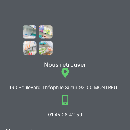
Nous retrouver
190 Boulevard Théophile Sueur 93100 MONTREUIL
01 45 28 42 59