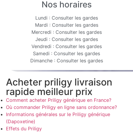
Nos horaires
Lundi : Consulter les gardes
Mardi : Consulter les gardes
Mercredi : Consulter les gardes
Jeudi : Consulter les gardes
Vendredi : Consulter les gardes
Samedi : Consulter les gardes
Dimanche : Consulter les gardes
Acheter priligy livraison
rapide meilleur prix
Comment acheter Priligy générique en France?
Où commander Priligy en ligne sans ordonnance?
Informations générales sur le Priligy générique
(Dapoxetine)
Effets du Priligy