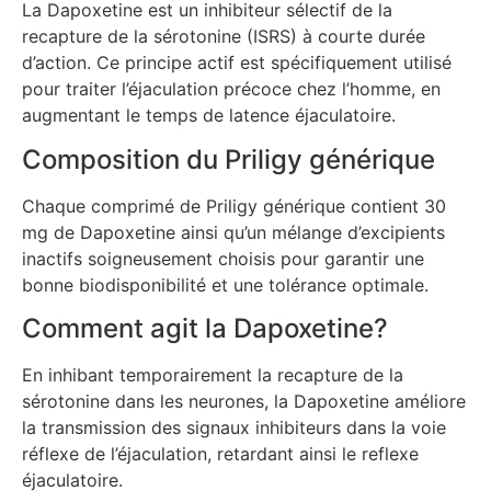
La Dapoxetine est un inhibiteur sélectif de la
recapture de la sérotonine (ISRS) à courte durée
d’action. Ce principe actif est spécifiquement utilisé
pour traiter l’éjaculation précoce chez l’homme, en
augmentant le temps de latence éjaculatoire.
Composition du Priligy générique
Chaque comprimé de Priligy générique contient 30
mg de Dapoxetine ainsi qu’un mélange d’excipients
inactifs soigneusement choisis pour garantir une
bonne biodisponibilité et une tolérance optimale.
Comment agit la Dapoxetine?
En inhibant temporairement la recapture de la
sérotonine dans les neurones, la Dapoxetine améliore
la transmission des signaux inhibiteurs dans la voie
réflexe de l’éjaculation, retardant ainsi le reflexe
éjaculatoire.