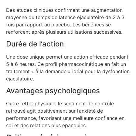
Des études cliniques confirment une augmentation
moyenne du temps de latence éjaculatoire de 2 à 3
fois par rapport au placebo. Les bénéfices se
renforcent après plusieurs utilisations successives.
Durée de l’action
Une dose unique permet une action efficace pendant
5 à 6 heures. Ce profil pharmacocinétique en fait un
traitement « à la demande » idéal pour la dysfonction
éjaculatoire.
Avantages psychologiques
Outre l’effet physique, le sentiment de contrôle
retrouvé agit positivement sur l’anxiété de
performance, favorisant une meilleure confiance en
soi et des relations plus épanouies.