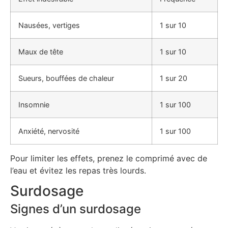
Nausées, vertiges
1 sur 10
Maux de tête
1 sur 10
Sueurs, bouffées de chaleur
1 sur 20
Insomnie
1 sur 100
Anxiété, nervosité
1 sur 100
Pour limiter les effets, prenez le comprimé avec de
l’eau et évitez les repas très lourds.
Surdosage
Signes d’un surdosage