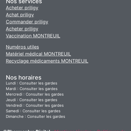
Nos services
Acheter priligy
Achat priligy
Commander priligy
Acheter priligy
Vaccination MONTREUIL
Numéros utiles
Matériel médical MONTREUIL
Recyclage médicaments MONTREUIL
Nos horaires
Lundi : Consulter les gardes
Mardi : Consulter les gardes
Mercredi : Consulter les gardes
Jeudi : Consulter les gardes
Vendredi : Consulter les gardes
Samedi : Consulter les gardes
Dimanche : Consulter les gardes