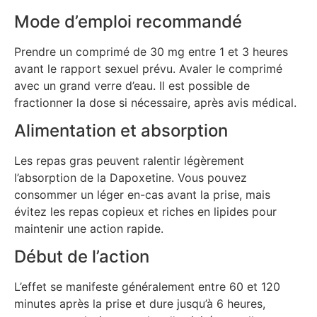
Mode d’emploi recommandé
Prendre un comprimé de 30 mg entre 1 et 3 heures
avant le rapport sexuel prévu. Avaler le comprimé
avec un grand verre d’eau. Il est possible de
fractionner la dose si nécessaire, après avis médical.
Alimentation et absorption
Les repas gras peuvent ralentir légèrement
l’absorption de la Dapoxetine. Vous pouvez
consommer un léger en-cas avant la prise, mais
évitez les repas copieux et riches en lipides pour
maintenir une action rapide.
Début de l’action
L’effet se manifeste généralement entre 60 et 120
minutes après la prise et dure jusqu’à 6 heures,