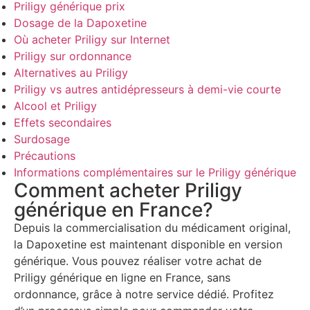
Priligy générique prix
Dosage de la Dapoxetine
Où acheter Priligy sur Internet
Priligy sur ordonnance
Alternatives au Priligy
Priligy vs autres antidépresseurs à demi-vie courte
Alcool et Priligy
Effets secondaires
Surdosage
Précautions
Informations complémentaires sur le Priligy générique
Comment acheter Priligy
générique en France?
Depuis la commercialisation du médicament original,
la Dapoxetine est maintenant disponible en version
générique. Vous pouvez réaliser votre achat de
Priligy générique en ligne en France, sans
ordonnance, grâce à notre service dédié. Profitez