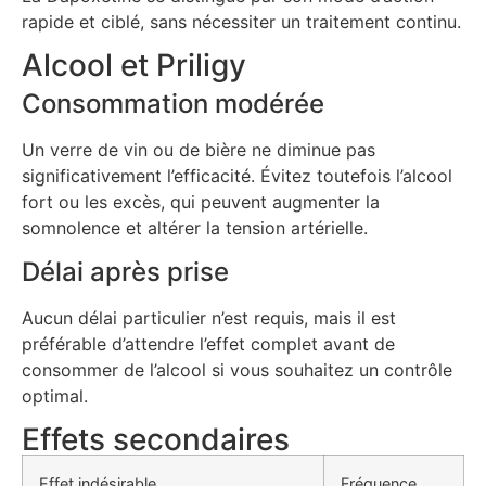
rapide et ciblé, sans nécessiter un traitement continu.
Alcool et Priligy
Consommation modérée
Un verre de vin ou de bière ne diminue pas
significativement l’efficacité. Évitez toutefois l’alcool
fort ou les excès, qui peuvent augmenter la
somnolence et altérer la tension artérielle.
Délai après prise
Aucun délai particulier n’est requis, mais il est
préférable d’attendre l’effet complet avant de
consommer de l’alcool si vous souhaitez un contrôle
optimal.
Effets secondaires
Effet indésirable
Fréquence