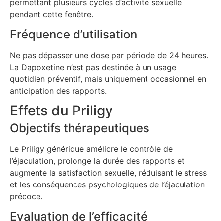
permettant plusieurs cycles d’activité sexuelle
pendant cette fenêtre.
Fréquence d’utilisation
Ne pas dépasser une dose par période de 24 heures.
La Dapoxetine n’est pas destinée à un usage
quotidien préventif, mais uniquement occasionnel en
anticipation des rapports.
Effets du Priligy
Objectifs thérapeutiques
Le Priligy générique améliore le contrôle de
l’éjaculation, prolonge la durée des rapports et
augmente la satisfaction sexuelle, réduisant le stress
et les conséquences psychologiques de l’éjaculation
précoce.
Evaluation de l’efficacité