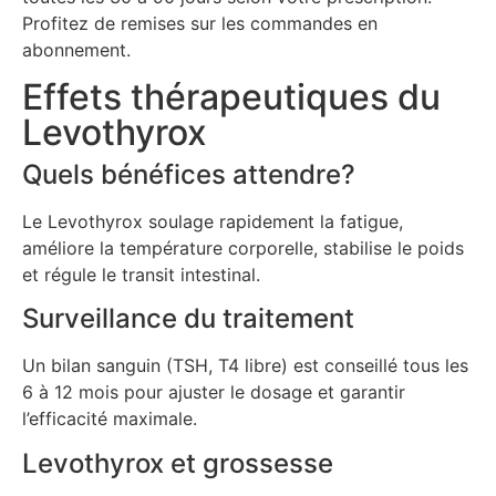
Profitez de remises sur les commandes en
abonnement.
Effets thérapeutiques du
Levothyrox
Quels bénéfices attendre?
Le Levothyrox soulage rapidement la fatigue,
améliore la température corporelle, stabilise le poids
et régule le transit intestinal.
Surveillance du traitement
Un bilan sanguin (TSH, T4 libre) est conseillé tous les
6 à 12 mois pour ajuster le dosage et garantir
l’efficacité maximale.
Levothyrox et grossesse