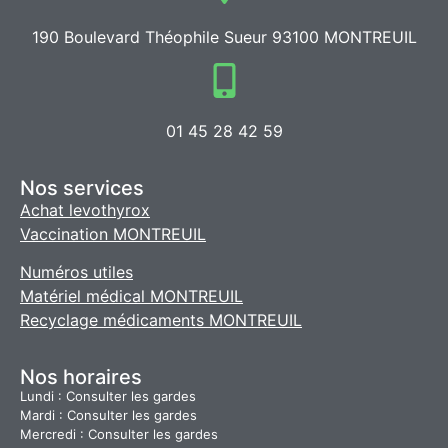
190 Boulevard Théophile Sueur 93100 MONTREUIL
01 45 28 42 59
Nos services
Achat levothyrox
Vaccination MONTREUIL
Numéros utiles
Matériel médical MONTREUIL
Recyclage médicaments MONTREUIL
Nos horaires
Lundi : Consulter les gardes
Mardi : Consulter les gardes
Mercredi : Consulter les gardes