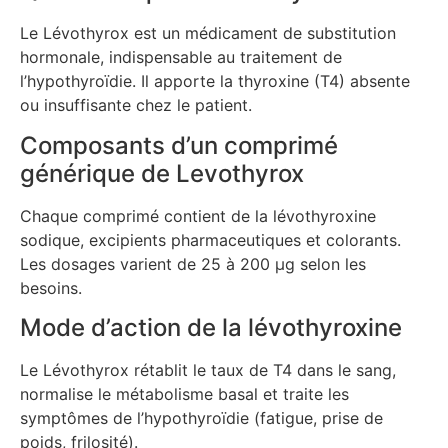
Le Lévothyrox est un médicament de substitution
hormonale, indispensable au traitement de
l’hypothyroïdie. Il apporte la thyroxine (T4) absente
ou insuffisante chez le patient.
Composants d’un comprimé
générique de Levothyrox
Chaque comprimé contient de la lévothyroxine
sodique, excipients pharmaceutiques et colorants.
Les dosages varient de 25 à 200 μg selon les
besoins.
Mode d’action de la lévothyroxine
Le Lévothyrox rétablit le taux de T4 dans le sang,
normalise le métabolisme basal et traite les
symptômes de l’hypothyroïdie (fatigue, prise de
poids, frilosité).