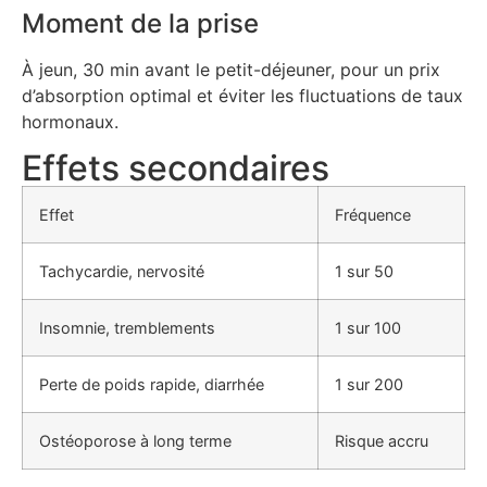
Moment de la prise
À jeun, 30 min avant le petit-déjeuner, pour un prix
d’absorption optimal et éviter les fluctuations de taux
hormonaux.
Effets secondaires
Effet
Fréquence
Tachycardie, nervosité
1 sur 50
Insomnie, tremblements
1 sur 100
Perte de poids rapide, diarrhée
1 sur 200
Ostéoporose à long terme
Risque accru