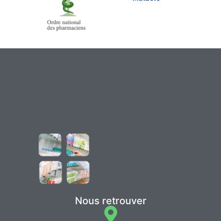
Nous retrouver