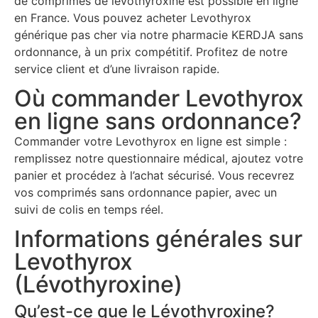
de comprimés de lévothyroxine est possible en ligne
en France. Vous pouvez acheter Levothyrox
générique pas cher via notre pharmacie KERDJA sans
ordonnance, à un prix compétitif. Profitez de notre
service client et d’une livraison rapide.
Où commander Levothyrox
en ligne sans ordonnance?
Commander votre Levothyrox en ligne est simple :
remplissez notre questionnaire médical, ajoutez votre
panier et procédez à l’achat sécurisé. Vous recevrez
vos comprimés sans ordonnance papier, avec un
suivi de colis en temps réel.
Informations générales sur
Levothyrox
(Lévothyroxine)
Qu’est-ce que le Lévothyroxine?