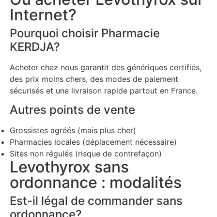
Internet?
Pourquoi choisir Pharmacie
KERDJA?
Acheter chez nous garantit des génériques certifiés,
des prix moins chers, des modes de paiement
sécurisés et une livraison rapide partout en France.
Autres points de vente
Grossistes agréés (mais plus cher)
Pharmacies locales (déplacement nécessaire)
Sites non régulés (risque de contrefaçon)
Levothyrox sans
ordonnance : modalités
Est-il légal de commander sans
ordonnance?