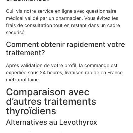
Oui, via notre service en ligne avec questionnaire
médical validé par un pharmacien. Vous évitez les
frais de consultation tout en restant dans un cadre
sécurisé.
Comment obtenir rapidement votre
traitement?
Après validation de votre profil, la commande est
expédiée sous 24 heures, livraison rapide en France
métropolitaine.
Comparaison avec
d’autres traitements
thyroïdiens
Alternatives au Levothyrox