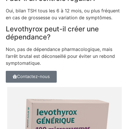
Oui, bilan TSH tous les 6 à 12 mois, ou plus fréquent
en cas de grossesse ou variation de symptômes.
Levothyrox peut-il créer une
dépendance?
Non, pas de dépendance pharmacologique, mais
l’arrêt brutal est déconseillé pour éviter un rebond
symptomatique.
Contactez-nous