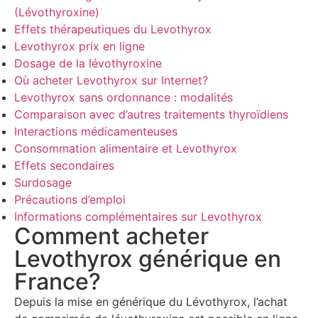
(Lévothyroxine)
Effets thérapeutiques du Levothyrox
Levothyrox prix en ligne
Dosage de la lévothyroxine
Où acheter Levothyrox sur Internet?
Levothyrox sans ordonnance : modalités
Comparaison avec d’autres traitements thyroïdiens
Interactions médicamenteuses
Consommation alimentaire et Levothyrox
Effets secondaires
Surdosage
Précautions d’emploi
Informations complémentaires sur Levothyrox
Comment acheter
Levothyrox générique en
France?
Depuis la mise en générique du Lévothyrox, l’achat