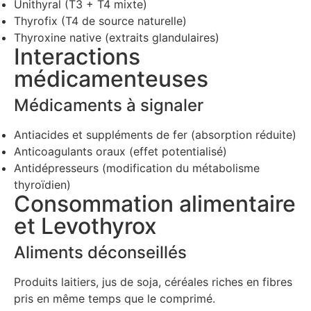
Unithyral (T3 + T4 mixte)
Thyrofix (T4 de source naturelle)
Thyroxine native (extraits glandulaires)
Interactions
médicamenteuses
Médicaments à signaler
Antiacides et suppléments de fer (absorption réduite)
Anticoagulants oraux (effet potentialisé)
Antidépresseurs (modification du métabolisme
thyroïdien)
Consommation alimentaire
et Levothyrox
Aliments déconseillés
Produits laitiers, jus de soja, céréales riches en fibres
pris en même temps que le comprimé.