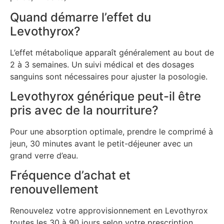
Quand démarre l’effet du
Levothyrox?
L’effet métabolique apparaît généralement au bout de
2 à 3 semaines. Un suivi médical et des dosages
sanguins sont nécessaires pour ajuster la posologie.
Levothyrox générique peut-il être
pris avec de la nourriture?
Pour une absorption optimale, prendre le comprimé à
jeun, 30 minutes avant le petit-déjeuner avec un
grand verre d’eau.
Fréquence d’achat et
renouvellement
Renouvelez votre approvisionnement en Levothyrox
toutes les 30 à 90 jours selon votre prescription.