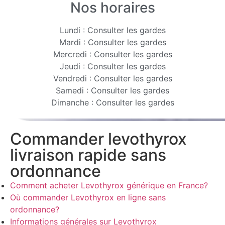
Nos horaires
Lundi : Consulter les gardes
Mardi : Consulter les gardes
Mercredi : Consulter les gardes
Jeudi : Consulter les gardes
Vendredi : Consulter les gardes
Samedi : Consulter les gardes
Dimanche : Consulter les gardes
Commander levothyrox
livraison rapide sans
ordonnance
Comment acheter Levothyrox générique en France?
Où commander Levothyrox en ligne sans
ordonnance?
Informations générales sur Levothyrox