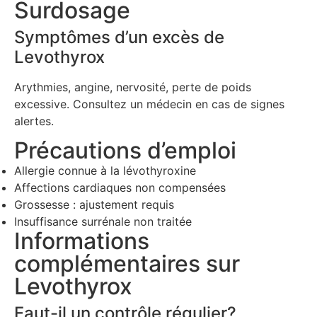
Surdosage
Symptômes d’un excès de
Levothyrox
Arythmies, angine, nervosité, perte de poids
excessive. Consultez un médecin en cas de signes
alertes.
Précautions d’emploi
Allergie connue à la lévothyroxine
Affections cardiaques non compensées
Grossesse : ajustement requis
Insuffisance surrénale non traitée
Informations
complémentaires sur
Levothyrox
Faut-il un contrôle régulier?