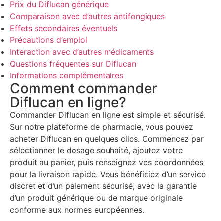
Prix du Diflucan générique
Comparaison avec d’autres antifongiques
Effets secondaires éventuels
Précautions d’emploi
Interaction avec d’autres médicaments
Questions fréquentes sur Diflucan
Informations complémentaires
Comment commander
Diflucan en ligne?
Commander Diflucan en ligne est simple et sécurisé.
Sur notre plateforme de pharmacie, vous pouvez
acheter Diflucan en quelques clics. Commencez par
sélectionner le dosage souhaité, ajoutez votre
produit au panier, puis renseignez vos coordonnées
pour la livraison rapide. Vous bénéficiez d’un service
discret et d’un paiement sécurisé, avec la garantie
d’un produit générique ou de marque originale
conforme aux normes européennes.