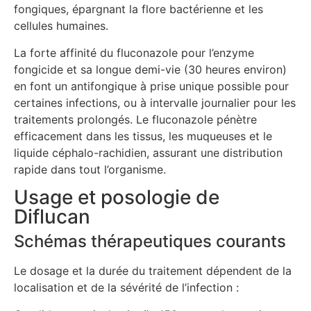
fongiques, épargnant la flore bactérienne et les
cellules humaines.
La forte affinité du fluconazole pour l’enzyme
fongicide et sa longue demi-vie (30 heures environ)
en font un antifongique à prise unique possible pour
certaines infections, ou à intervalle journalier pour les
traitements prolongés. Le fluconazole pénètre
efficacement dans les tissus, les muqueuses et le
liquide céphalo-rachidien, assurant une distribution
rapide dans tout l’organisme.
Usage et posologie de
Diflucan
Schémas thérapeutiques courants
Le dosage et la durée du traitement dépendent de la
localisation et de la sévérité de l’infection :