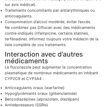
sur avis médical).
Traitements concomitants par antiarythmiques ou
anticoagulants.
Consommation d’alcool modérée, éviter l’excès.
Ne combinez pas Diflucan avec des médicaments
contre-indiqués (rifampicine, certains statines,
terfénadine). Informez toujours votre médecin de la
liste complète de vos traitements.
Interaction avec d’autres
médicaments
Le fluconazole peut augmenter la concentration
plasmatique de nombreux médicaments en inhibant
CYP2C9 et CYP3A4 :
Anticoagulants oraux (warfarine)
Hypoglycémiants oraux (glibenclamide)
Benzodiazépines (alprazolam, diazépam)
Antidépresseurs (SSRIs)