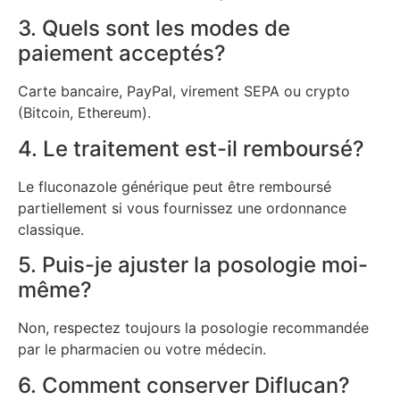
3. Quels sont les modes de
paiement acceptés?
Carte bancaire, PayPal, virement SEPA ou crypto
(Bitcoin, Ethereum).
4. Le traitement est-il remboursé?
Le fluconazole générique peut être remboursé
partiellement si vous fournissez une ordonnance
classique.
5. Puis-je ajuster la posologie moi-
même?
Non, respectez toujours la posologie recommandée
par le pharmacien ou votre médecin.
6. Comment conserver Diflucan?