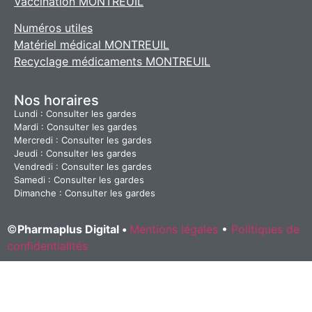
Vaccination MONTREUIL
Numéros utiles
Matériel médical MONTREUIL
Recyclage médicaments MONTREUIL
Nos horaires
Lundi : Consulter les gardes
Mardi : Consulter les gardes
Mercredi : Consulter les gardes
Jeudi : Consulter les gardes
Vendredi : Consulter les gardes
Samedi : Consulter les gardes
Dimanche : Consulter les gardes
©
Pharmaplus Digital •
Mentions légales
•
Politiques de
confidentialités