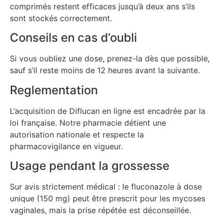
comprimés restent efficaces jusqu’à deux ans s’ils
sont stockés correctement.
Conseils en cas d’oubli
Si vous oubliez une dose, prenez-la dès que possible,
sauf s’il reste moins de 12 heures avant la suivante.
Reglementation
L’acquisition de Diflucan en ligne est encadrée par la
loi française. Notre pharmacie détient une
autorisation nationale et respecte la
pharmacovigilance en vigueur.
Usage pendant la grossesse
Sur avis strictement médical : le fluconazole à dose
unique (150 mg) peut être prescrit pour les mycoses
vaginales, mais la prise répétée est déconseillée.