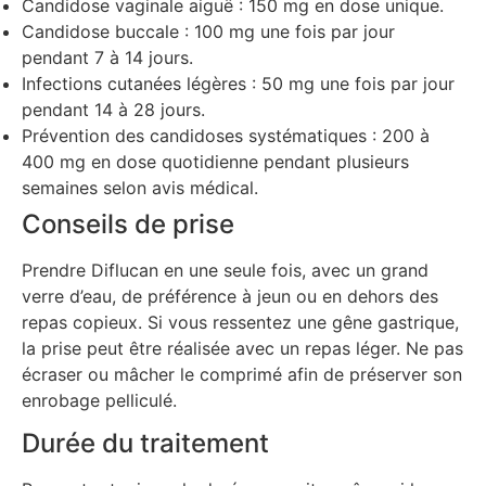
Candidose vaginale aiguë : 150 mg en dose unique.
Candidose buccale : 100 mg une fois par jour
pendant 7 à 14 jours.
Infections cutanées légères : 50 mg une fois par jour
pendant 14 à 28 jours.
Prévention des candidoses systématiques : 200 à
400 mg en dose quotidienne pendant plusieurs
semaines selon avis médical.
Conseils de prise
Prendre Diflucan en une seule fois, avec un grand
verre d’eau, de préférence à jeun ou en dehors des
repas copieux. Si vous ressentez une gêne gastrique,
la prise peut être réalisée avec un repas léger. Ne pas
écraser ou mâcher le comprimé afin de préserver son
enrobage pelliculé.
Durée du traitement