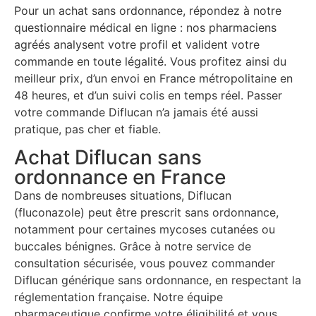
Pour un achat sans ordonnance, répondez à notre
questionnaire médical en ligne : nos pharmaciens
agréés analysent votre profil et valident votre
commande en toute légalité. Vous profitez ainsi du
meilleur prix, d’un envoi en France métropolitaine en
48 heures, et d’un suivi colis en temps réel. Passer
votre commande Diflucan n’a jamais été aussi
pratique, pas cher et fiable.
Achat Diflucan sans
ordonnance en France
Dans de nombreuses situations, Diflucan
(fluconazole) peut être prescrit sans ordonnance,
notamment pour certaines mycoses cutanées ou
buccales bénignes. Grâce à notre service de
consultation sécurisée, vous pouvez commander
Diflucan générique sans ordonnance, en respectant la
réglementation française. Notre équipe
pharmaceutique confirme votre éligibilité et vous