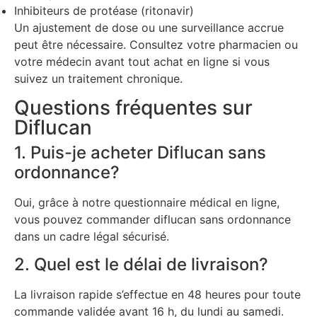
Inhibiteurs de protéase (ritonavir)
Un ajustement de dose ou une surveillance accrue
peut être nécessaire. Consultez votre pharmacien ou
votre médecin avant tout achat en ligne si vous
suivez un traitement chronique.
Questions fréquentes sur
Diflucan
1. Puis-je acheter Diflucan sans
ordonnance?
Oui, grâce à notre questionnaire médical en ligne,
vous pouvez commander diflucan sans ordonnance
dans un cadre légal sécurisé.
2. Quel est le délai de livraison?
La livraison rapide s’effectue en 48 heures pour toute
commande validée avant 16 h, du lundi au samedi.