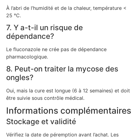
À l’abri de l’humidité et de la chaleur, température <
25 °C.
7. Y a-t-il un risque de
dépendance?
Le fluconazole ne crée pas de dépendance
pharmacologique.
8. Peut-on traiter la mycose des
ongles?
Oui, mais la cure est longue (6 à 12 semaines) et doit
être suivie sous contrôle médical.
Informations complémentaires
Stockage et validité
Vérifiez la date de péremption avant l’achat. Les