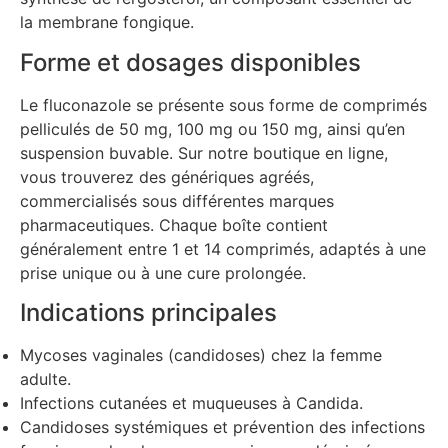
la membrane fongique.
Forme et dosages disponibles
Le fluconazole se présente sous forme de comprimés
pelliculés de 50 mg, 100 mg ou 150 mg, ainsi qu’en
suspension buvable. Sur notre boutique en ligne,
vous trouverez des génériques agréés,
commercialisés sous différentes marques
pharmaceutiques. Chaque boîte contient
généralement entre 1 et 14 comprimés, adaptés à une
prise unique ou à une cure prolongée.
Indications principales
Mycoses vaginales (candidoses) chez la femme
adulte.
Infections cutanées et muqueuses à Candida.
Candidoses systémiques et prévention des infections