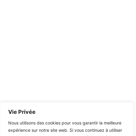
Vie Privée
Nous utilisons des cookies pour vous garantir la meilleure
expérience sur notre site web. Si vous continuez à utiliser