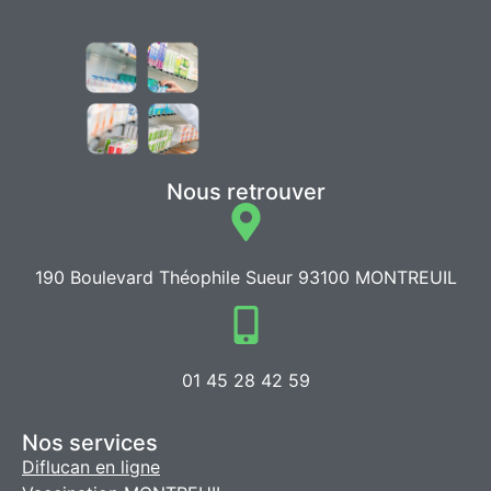
Nous retrouver
190 Boulevard Théophile Sueur 93100 MONTREUIL
01 45 28 42 59
Nos services
Diflucan en ligne