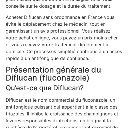
conseille sur le dosage et la durée du traitement.
Acheter Diflucan sans ordonnance en France vous
évite le déplacement chez le médecin, tout en
garantissant un avis professionnel. Vous réalisez
votre achat en ligne, vous payez un prix moins cher
et vous recevez votre traitement directement à
domicile. Ce processus simplifié contribue à un accès
rapide à un antifongique de confiance.
Présentation générale du
Diflucan (fluconazole)
Qu’est-ce que Diflucan?
Diflucan est le nom commercial du fluconazole, un
antifongique puissant qui appartient à la classe des
triazoles. Il inhibe la croissance des champignons et
levures responsables d’infections, en bloquant la
synthèse de l’ergostérol, un composant essentiel de