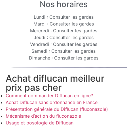
Nos horaires
Lundi : Consulter les gardes
Mardi : Consulter les gardes
Mercredi : Consulter les gardes
Jeudi : Consulter les gardes
Vendredi : Consulter les gardes
Samedi : Consulter les gardes
Dimanche : Consulter les gardes
Achat diflucan meilleur
prix pas cher
Comment commander Diflucan en ligne?
Achat Diflucan sans ordonnance en France
Présentation générale du Diflucan (fluconazole)
Mécanisme d’action du fluconazole
Usage et posologie de Diflucan