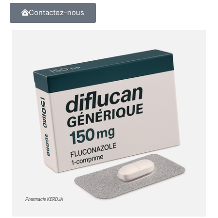
Contactez-nous